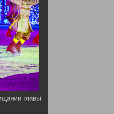
вещании главы