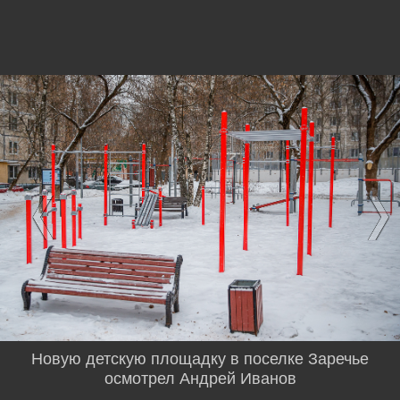
Новую детскую площадку в поселке Заречье
осмотрел Андрей Иванов