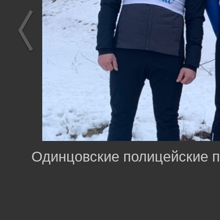
Одинцовские полицейские п