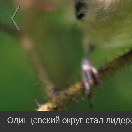
Одинцовский округ стал лидер