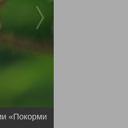
ции «Покорми