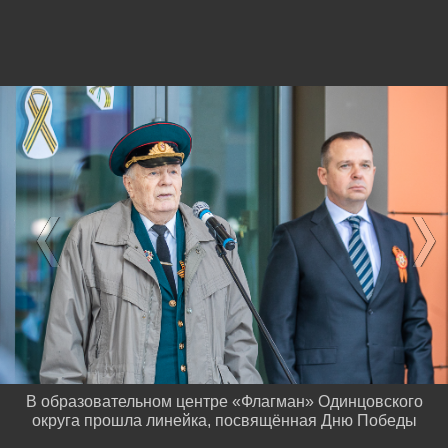
В образовательном центре «Флагман» Одинцовского
округа прошла линейка, посвящённая Дню Победы