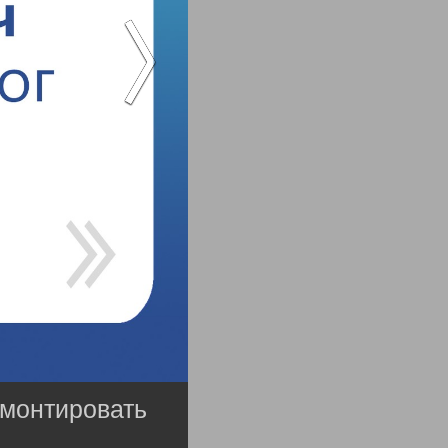
емонтировать