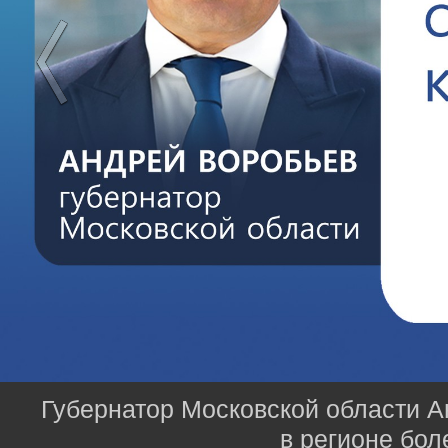
Губернатор Московской области А
в регионе бол