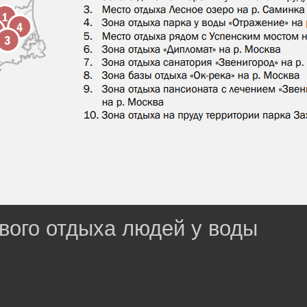
вого отдыха людей у воды