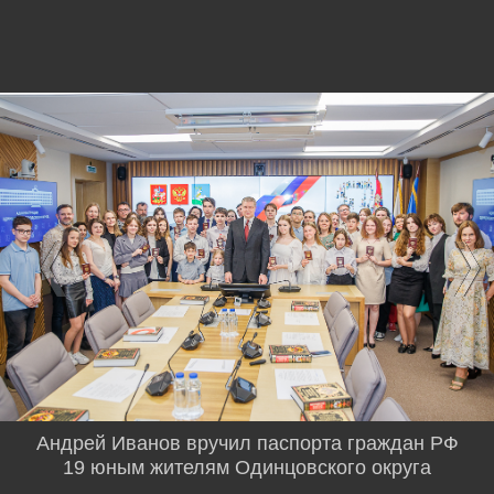
Андрей Иванов вручил паспорта граждан РФ
19 юным жителям Одинцовского округа