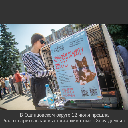
В Одинцовском округе 12 июня прошла
благотворительная выставка животных «Хочу домой»