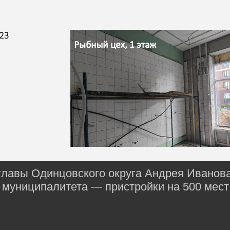
лавы Одинцовского округа Андрея Иванова
 муниципалитета — пристройки на 500 мест