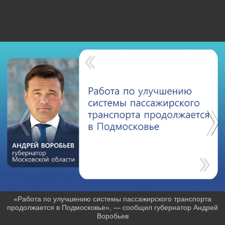
«Работа по улучшению системы пассажирского транспорта
продолжается в Подмосковье», — сообщил губернатор Андрей
Воробьев