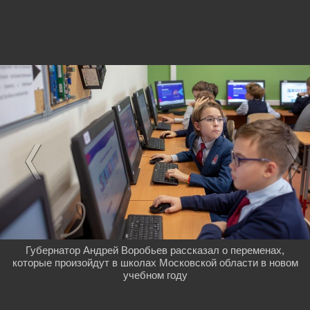
Губернатор Андрей Воробьев рассказал о переменах,
которые произойдут в школах Московской области в новом
учебном году