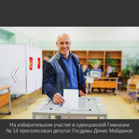
На избирательном участке в одинцовской Гимназии
№ 14 проголосовал депутат Госдумы Денис Майданов