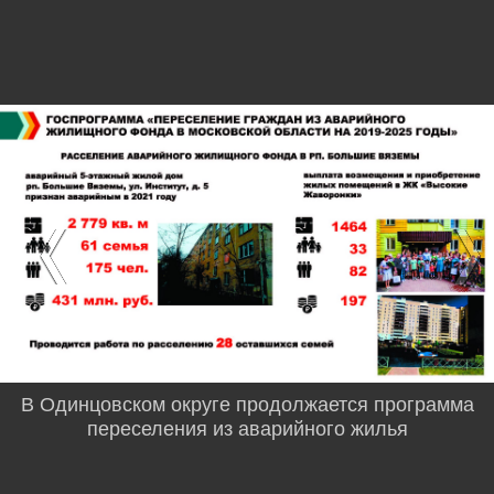
В Одинцовском округе продолжается программа
переселения из аварийного жилья