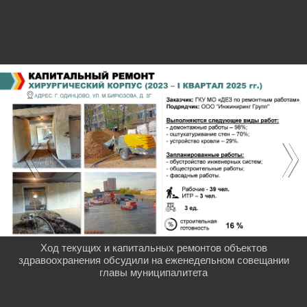
Ход текущих и капитальных ремонтов объектов
здравоохранения обсудили на еженедельном совещании
главы муниципалитета