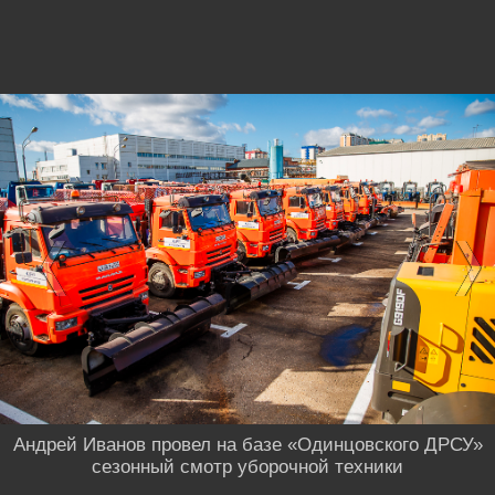
Андрей Иванов провел на базе «Одинцовского ДРСУ»
сезонный смотр уборочной техники