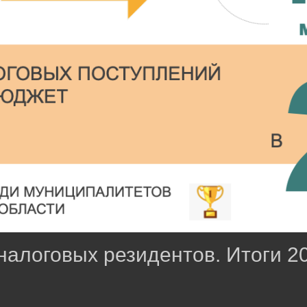
алоговых резидентов. Итоги 2