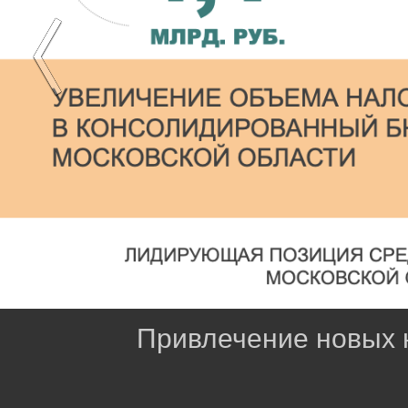
Привлечение новых н