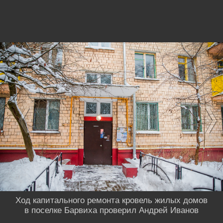
Ход капитального ремонта кровель жилых домов
в поселке Барвиха проверил Андрей Иванов