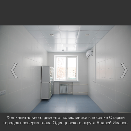
Ход капитального ремонта поликлиники в поселке Старый
городок проверил глава Одинцовского округа Андрей Иванов