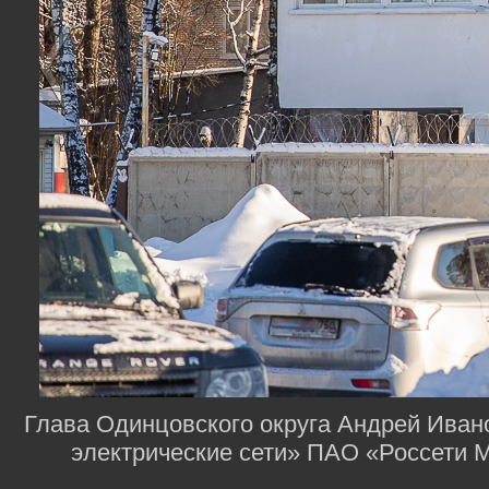
Глава Одинцовского округа Андрей Иван
электрические сети» ПАО «Россети М