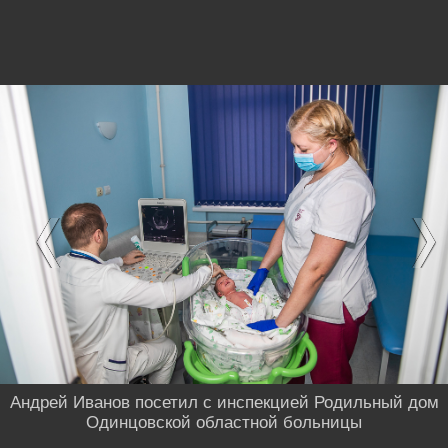
Андрей Иванов посетил с инспекцией Родильный дом
Одинцовской областной больницы