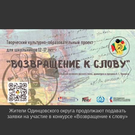
Жители Одинцовского округа продолжают подавать
заявки на участие в конкурсе «Возвращение к слову»