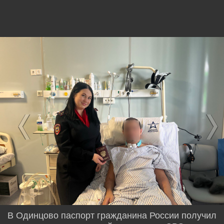
В Одинцово паспорт гражданина России получил