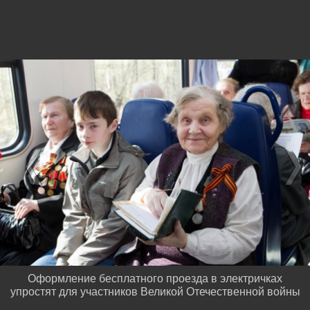
Оформление бесплатного проезда в электричках
упростят для участников Великой Отечественной войны