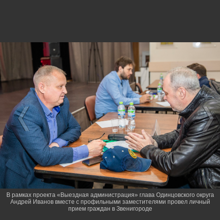
В рамках проекта «Выездная администрация» глава Одинцовского округа
Андрей Иванов вместе с профильными заместителями провел личный
прием граждан в Звенигороде