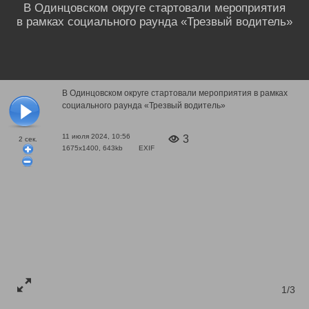
В Одинцовском округе стартовали мероприятия
в рамках социального раунда «Трезвый водитель»
В Одинцовском округе стартовали мероприятия в рамках
социального раунда «Трезвый водитель»
11 июля 2024, 10:56
3
2
сек.
1675x1400, 643kb
EXIF
1/3