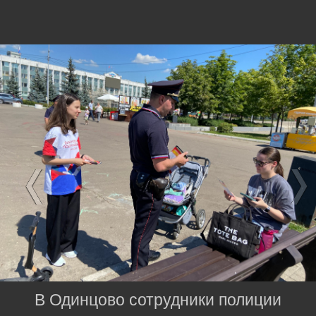
В Одинцово сотрудники полиции