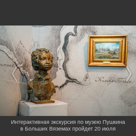
Интерактивная экскурсия по музею Пушкина
в Больших Вяземах пройдет 20 июля