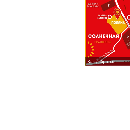
Как добраться