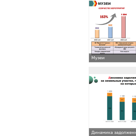
Музеи
Динамика задолжен