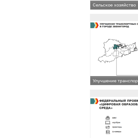
Сельское хозяйство
Улучшение транспор