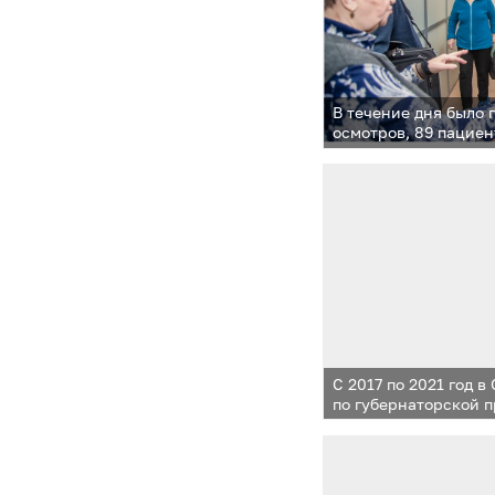
В течение дня было 
осмотров, 89 пациен
медицинскую консу
С 2017 по 2021 год 
по губернаторской 
отремонтировано 31