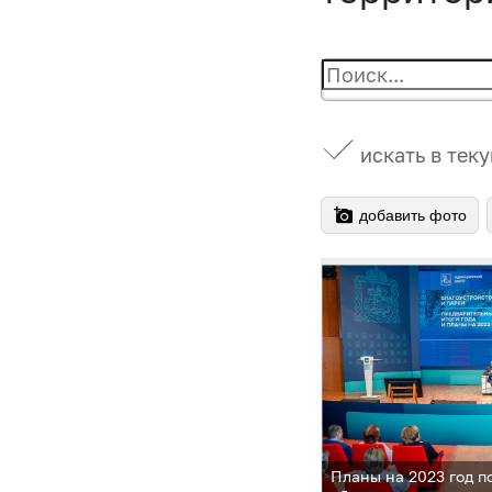
искать в тек
добавить фото
Планы на 2023 год п