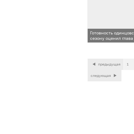
Готовность одинцов
сезону оценил глава
предыдущая
1
следующая