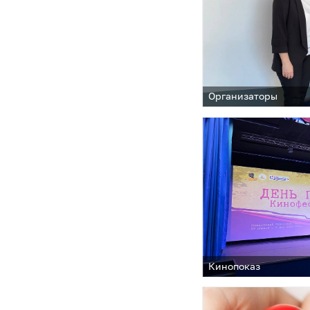
Организаторы
Кинопоказ