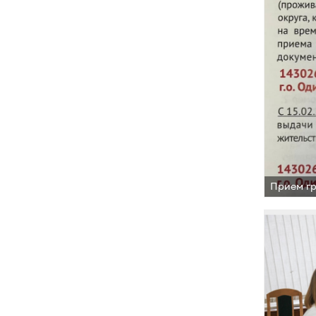
Прием гр