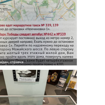
ждан, справка