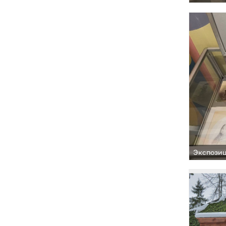
Экспозиц