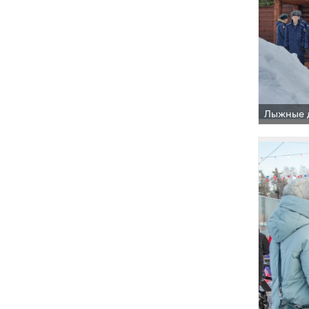
Лыжные д