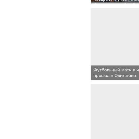
Отечественной войн
Футбольный матч в 
прошел в Одинцово