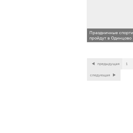
Праздничные спорт
пройдут в Одинцово 
предыдущая
1
следующая