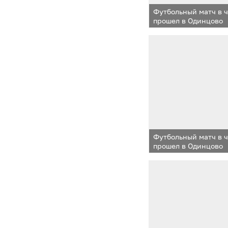
Футбольный матч в 
прошел в Одинцово
Футбольный матч в 
прошел в Одинцово