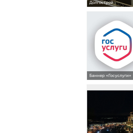
Долгострой
Баннер «Госуслуги»