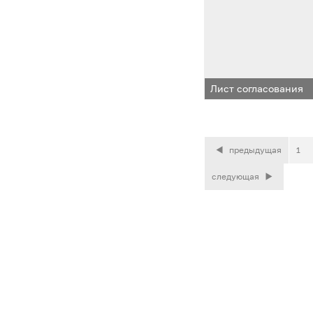
Лист согласования
предыдущая
1
следующая