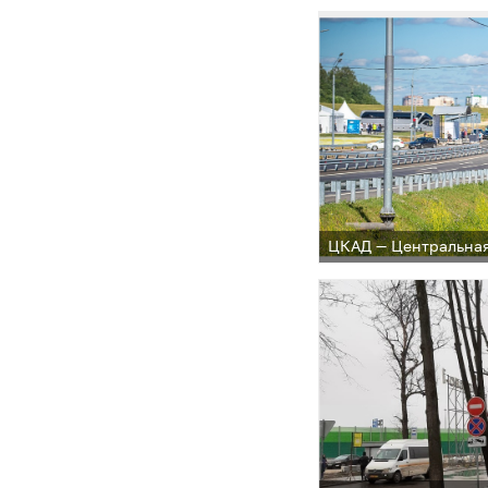
ЦКАД — Центральная