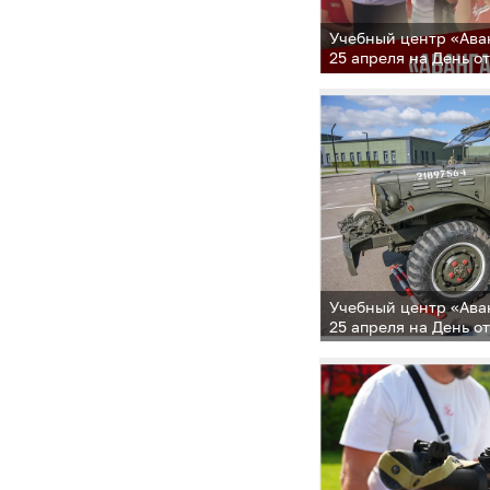
Учебный центр «Ава
25 апреля на День о
Учебный центр «Ава
25 апреля на День о