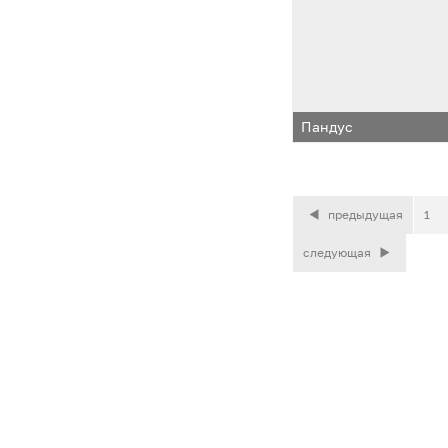
Пандус
предыдущая
1
следующая