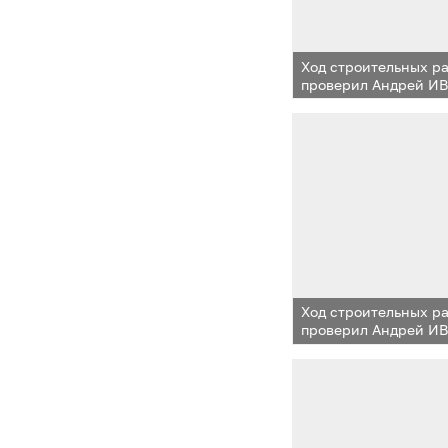
Ход строительных р
проверил Андрей И
Ход строительных р
проверил Андрей И