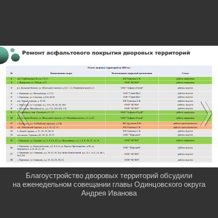
Благоустройство дворовых территорий обсудили
на еженедельном совещании главы Одинцовского округа
Андрея Иванова