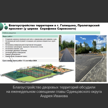
Благоустройство дворовых территорий обсудили
на еженедельном совещании главы Одинцовского округа
Андрея Иванова