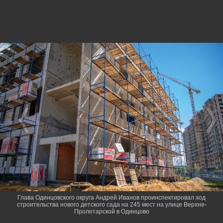
Глава Одинцовского округа Андрей Иванов проинспектировал ход
строительства нового детского сада на 245 мест на улице Верхне-
Пролетарской в Одинцово