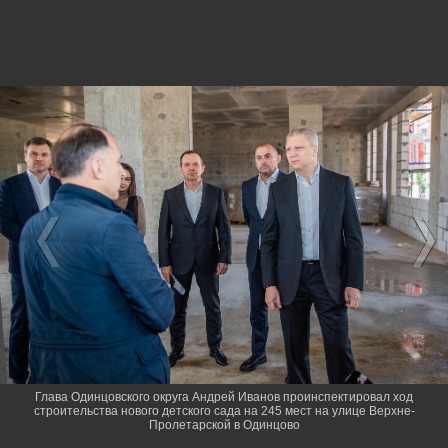
Глава Одинцовского округа Андрей Иванов проинспектировал ход
строительства нового детского сада на 245 мест на улице Верхне-
Пролетарской в Одинцово