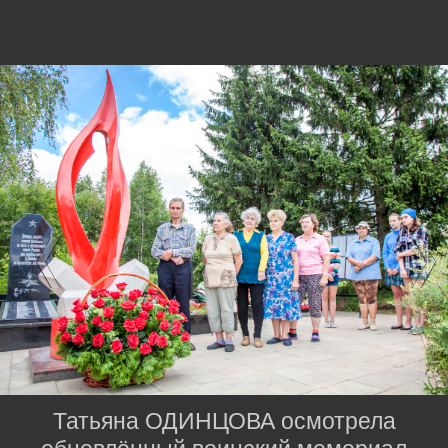
Татьяна ОДИНЦОВА осмотрела