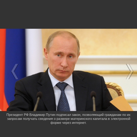
Президент РФ Владимир Путин подписал закон, позволяющий гражданам по их
запросам получать сведения о размере материнского капитала в электронной
форме через интернет.