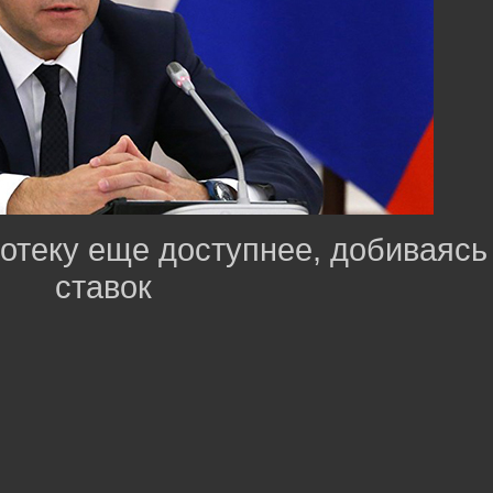
отеку еще доступнее, добиваясь
ставок