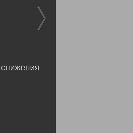
 снижения