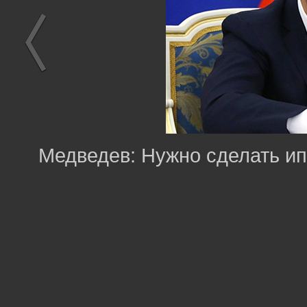
Медведев: Нужно сделать ип