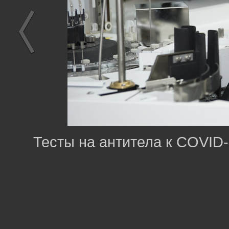
Тесты на антитела к COVID-