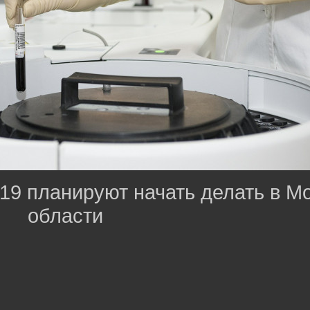
19 планируют начать делать в М
области