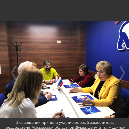
В совещании приняла участие первый заместитель
председателя Московской областной Думы, депутат от «Единой