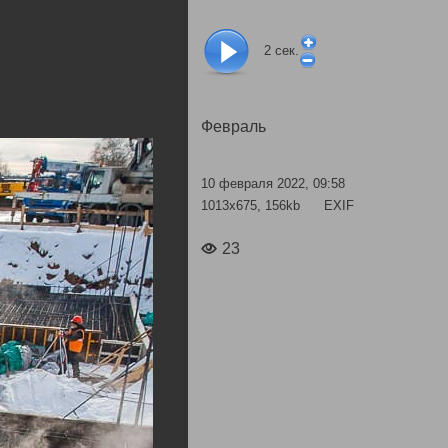
2
сек.
Февраль
10 февраля 2022, 09:58
1013x675, 156kb
EXIF
23