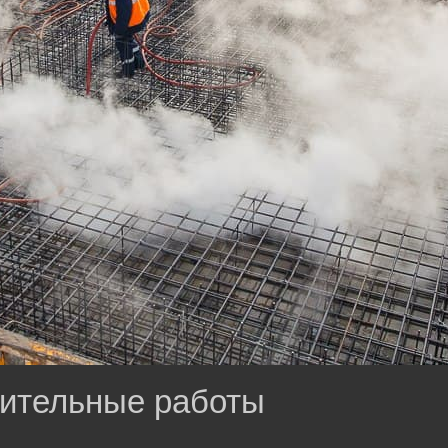
ительные работы