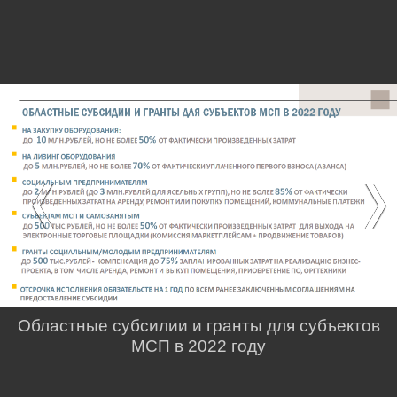
Областные субсилии и гранты для субъектов
МСП в 2022 году