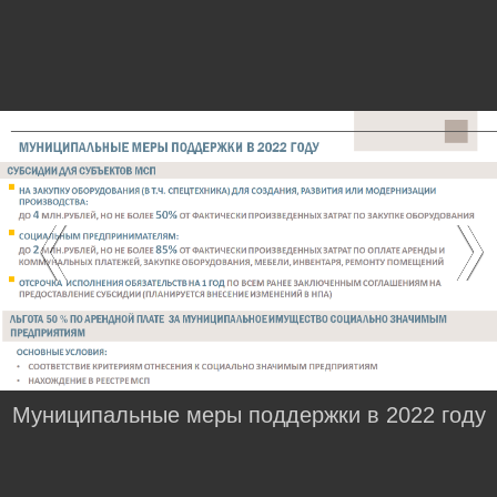
Муниципальные меры поддержки в 2022 году